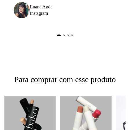
Luana Agda
Instagram
Para comprar com esse produto