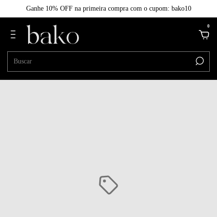
Ganhe 10% OFF na primeira compra com o cupom: bako10
0