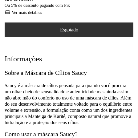
Ou 5% de desconto
pagando com Pix
Ver mais detalhes
Informações
Sobre a Máscara de Cílios Saucy
Saucy é a máscara de cílios pensada para quando você procura
um olhar cheio de sensualidade e autenticidade mas ainda assim
não abre mão do conforto no uso de uma máscara de cílios. Além
do seu desenvolvimento totalmente voltado para o equilíbrio entre
volume e extensão, a formulação conta como um dos ingredientes
principais a Manteiga de Karité, composto natural que promove a
hidratação e a proteção dos seus cílios.
Como usar a máscara Saucy?