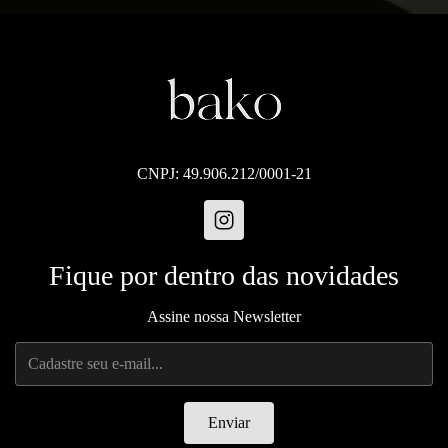
CNPJ: 49.906.212/0001-21
Fique por dentro das novidades
Assine nossa Newsletter