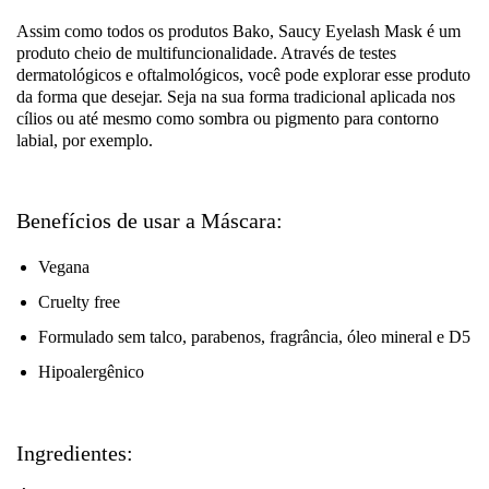
Assim como todos os produtos Bako, Saucy Eyelash Mask é um
produto cheio de multifuncionalidade. Através de testes
dermatológicos e oftalmológicos, você pode explorar esse produto
da forma que desejar. Seja na sua forma tradicional aplicada nos
cílios ou até mesmo como sombra ou pigmento para contorno
labial, por exemplo.
Benefícios de usar a Máscara:
Vegana
Cruelty free
Formulado sem talco, parabenos, fragrância, óleo mineral e D5
Hipoalergênico
Ingredientes: