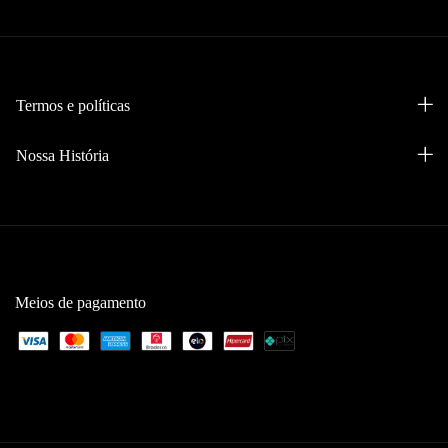
Termos e políticas
Nossa História
Meios de pagamento